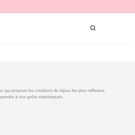
er qui propose les créations de bijoux les plus raffinées,
pondre à vos goûts sophistiqués.