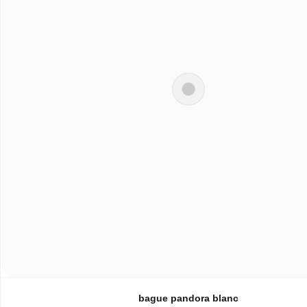
bague pandora blanc