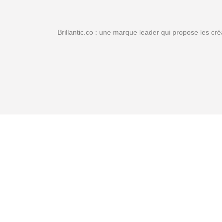
Brillantic.co : une marque leader qui propose les cr